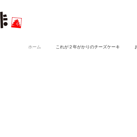
ホーム
これが２年がかりのチーズケーキ