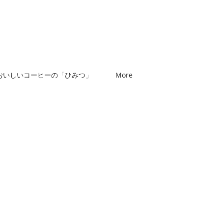
おいしいコーヒーの「ひみつ」
More