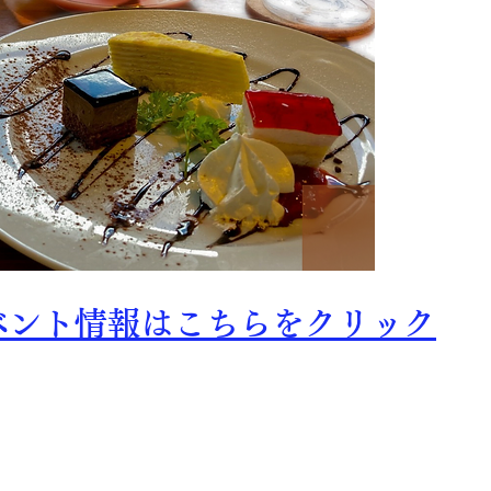
ベント情報はこちらをクリック