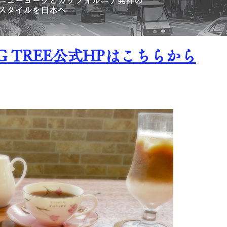
IG TREE公式HPはこちらから