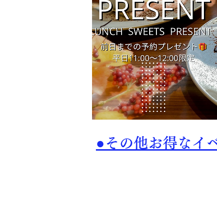
●その他お得なイ